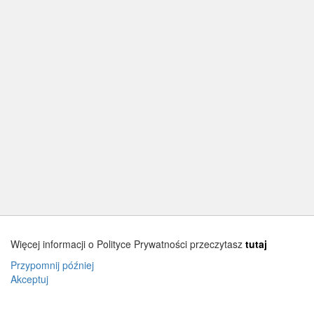
Więcej informacji o Polityce Prywatności przeczytasz
tutaj
Przypomnij później
Akceptuj