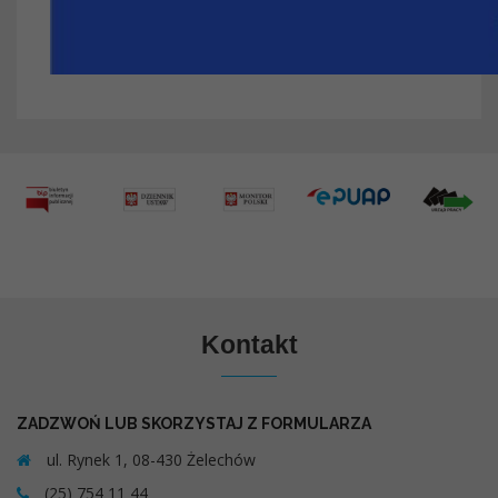
Kontakt
ZADZWOŃ LUB SKORZYSTAJ Z FORMULARZA
ul. Rynek 1, 08-430 Żelechów
(25) 754 11 44