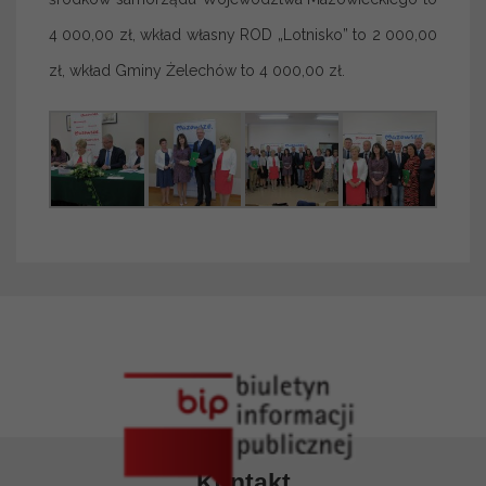
4 000,00 zł, wkład własny ROD „Lotnisko” to 2 000,00
zł, wkład Gminy Żelechów to 4 000,00 zł.
Kontakt