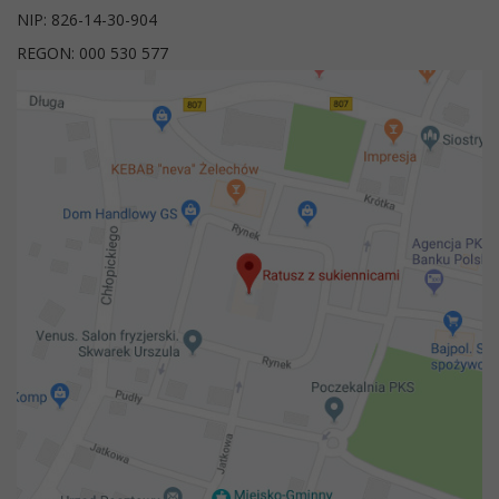
NIP: 826-14-30-904
REGON: 000 530 577