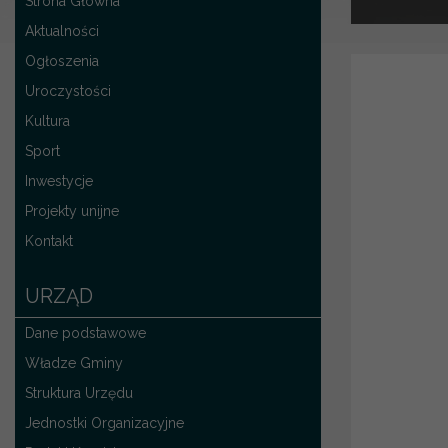
Strona Główna
Aktualności
Ogłoszenia
Uroczystości
Kultura
Sport
Inwestycje
Projekty unijne
Kontakt
URZĄD
Dane podstawowe
Władze Gminy
Struktura Urzędu
Jednostki Organizacyjne