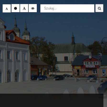
Wyszukaj