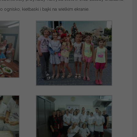
gnisko, kiełbaski i bajki na wielkim ekranie.