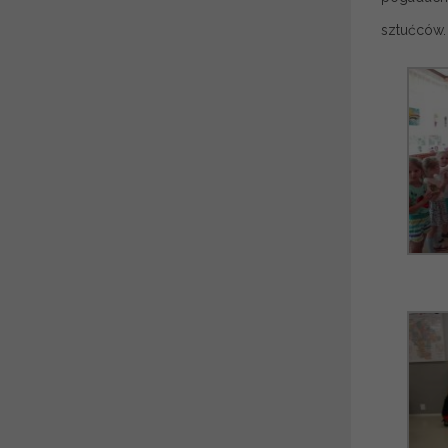
sztućców. 