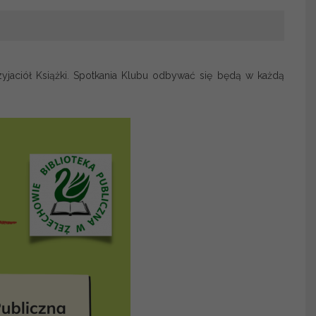
zyjaciół Książki. Spotkania Klubu odbywać się będą w każdą