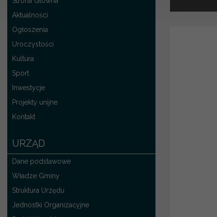
Strona Główna
Aktualności
Ogłoszenia
Uroczystości
Kultura
Sport
Inwestycje
Projekty unijne
Kontakt
URZĄD
Dane podstawowe
Władze Gminy
Struktura Urzędu
Jednostki Organizacyjne