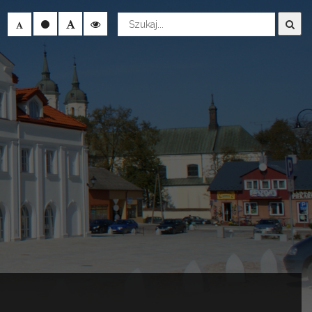
Wyszukaj