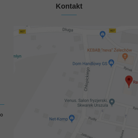
Kontakt
GO