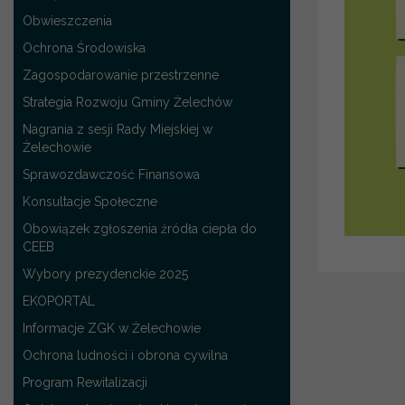
Obwieszczenia
Ochrona Środowiska
Zagospodarowanie przestrzenne
Strategia Rozwoju Gminy Żelechów
Nagrania z sesji Rady Miejskiej w
Żelechowie
Sprawozdawczość Finansowa
Konsultacje Społeczne
Obowiązek zgłoszenia źródła ciepła do
CEEB
Wybory prezydenckie 2025
EKOPORTAL
Informacje ZGK w Żelechowie
Ochrona ludności i obrona cywilna
Program Rewitalizacji