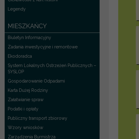
Legendy
MIESZKAŃCY
Biuletyn Informacyjny
Zadania inwestycyjne i remontowe
Ekodoradca
System Lokalnych Ostrzeżeń Publicznych –
SYSLOP
Gospodarowanie Odpadami
Karta Dużej Rodziny
Załatwianie spraw
Podatki i opłaty
Publiczny transport zbiorowy
Wzory wniosków
Zarządzenia Burmistrza