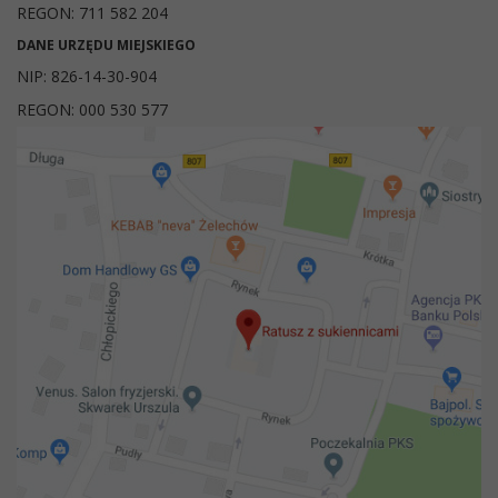
REGON: 711 582 204
DANE URZĘDU MIEJSKIEGO
NIP: 826-14-30-904
REGON: 000 530 577