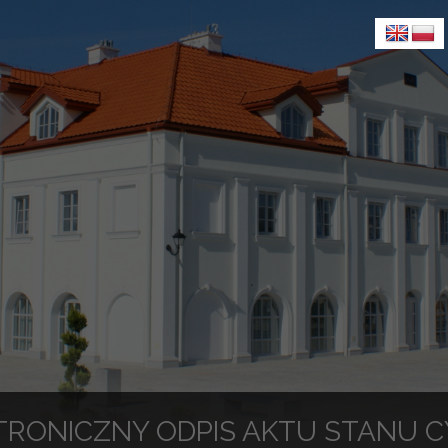
TRONICZNY ODPIS AKTU STANU 