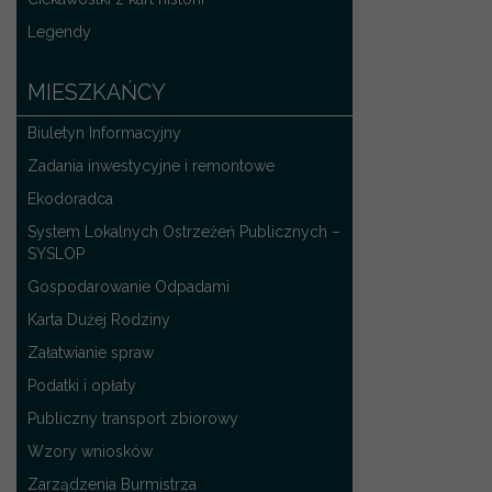
Legendy
MIESZKAŃCY
Biuletyn Informacyjny
Zadania inwestycyjne i remontowe
Ekodoradca
System Lokalnych Ostrzeżeń Publicznych –
SYSLOP
Gospodarowanie Odpadami
Karta Dużej Rodziny
Załatwianie spraw
Podatki i opłaty
Publiczny transport zbiorowy
Wzory wniosków
Zarządzenia Burmistrza