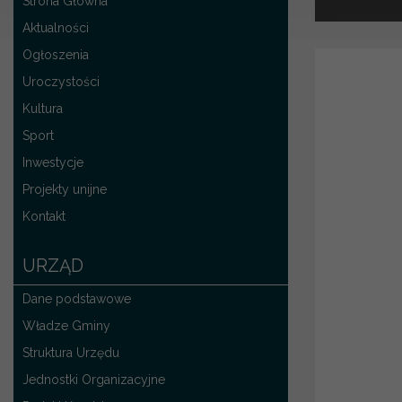
Strona Główna
Aktualności
Ogłoszenia
Uroczystości
Kultura
Sport
Inwestycje
Projekty unijne
Kontakt
URZĄD
Dane podstawowe
Władze Gminy
Struktura Urzędu
Jednostki Organizacyjne