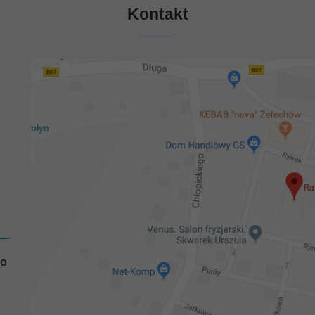
Kontakt
GO