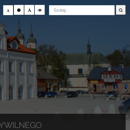
Wyszukaj
CYWILNEGO