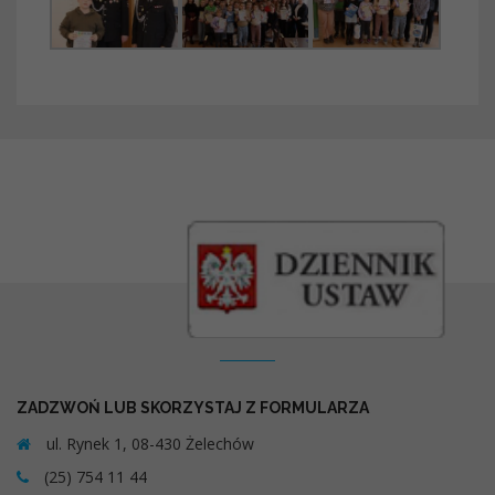
Kontakt
ZADZWOŃ LUB SKORZYSTAJ Z FORMULARZA
ul. Rynek 1, 08-430 Żelechów
(25) 754 11 44