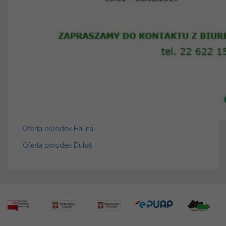
Oferta ośrodek Halina
Oferta ośrodek Dukat