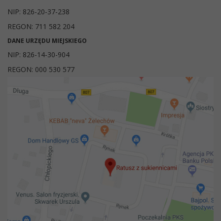
NIP: 826-20-37-238
REGON: 711 582 204
DANE URZĘDU MIEJSKIEGO
NIP: 826-14-30-904
REGON: 000 530 577