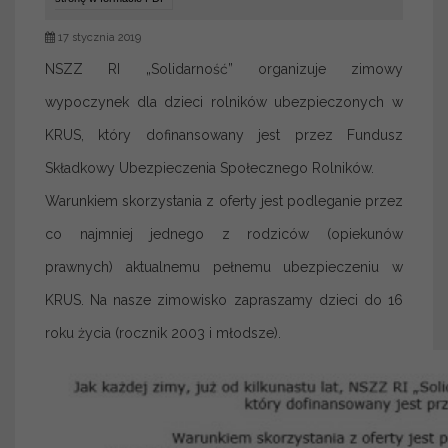
17 stycznia 2019
NSZZ RI „Solidarność” organizuje zimowy
wypoczynek dla dzieci rolników ubezpieczonych w
KRUS, który dofinansowany jest przez Fundusz
Składkowy Ubezpieczenia Społecznego Rolników.
Warunkiem skorzystania z oferty jest podleganie przez
co najmniej jednego z rodziców (opiekunów
prawnych) aktualnemu pełnemu ubezpieczeniu w
KRUS. Na nasze zimowisko zapraszamy dzieci do 16
roku życia (rocznik 2003 i młodsze).