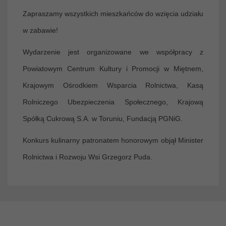
Zapraszamy wszystkich mieszkańców do wzięcia udziału
w zabawie!
Wydarzenie jest organizowane we współpracy z
Powiatowym Centrum Kultury i Promocji w Miętnem,
Krajowym Ośrodkiem Wsparcia Rolnictwa, Kasą
Rolniczego Ubezpieczenia Społecznego, Krajową
Spółką Cukrową S.A. w Toruniu, Fundacją PGNiG.
Konkurs kulinarny patronatem honorowym objął Minister
Rolnictwa i Rozwoju Wsi Grzegorz Puda.