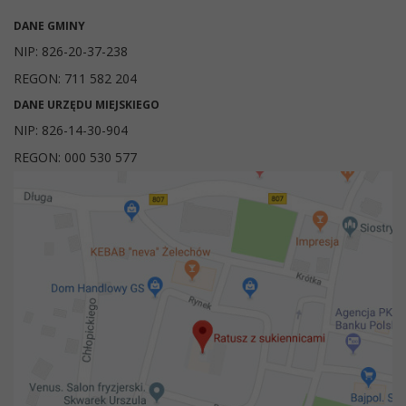
DANE GMINY
NIP: 826-20-37-238
REGON: 711 582 204
DANE URZĘDU MIEJSKIEGO
NIP: 826-14-30-904
REGON: 000 530 577