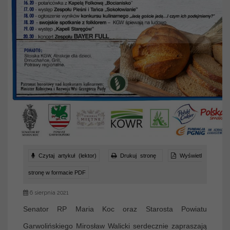
Czytaj artykuł (lektor)
Drukuj stronę
Wyświetl
stronę w formacie PDF
6 sierpnia 2021
Senator RP Maria Koc oraz Starosta Powiatu
Garwolińskiego Mirosław Walicki serdecznie zapraszają