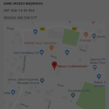
DANE URZĘDU MIEJSKIEGO
NIP: 826-14-30-904
REGON: 000 530 577