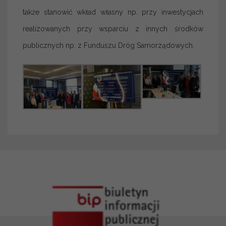
także stanowić wkład własny np. przy inwestycjach
realizowanych przy wsparciu z innych środków
publicznych np. z Funduszu Dróg Samorządowych.