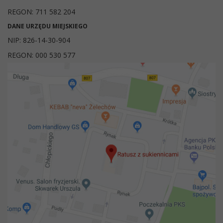
REGON: 711 582 204
DANE URZĘDU MIEJSKIEGO
NIP: 826-14-30-904
REGON: 000 530 577