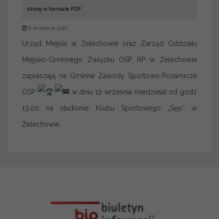
stronę w formacie PDF
8 września 2021
Urząd Miejski w Żelechowie oraz Zarząd Oddziału
Miejsko-Gminnego Związku OSP RP w Żelechowie
zapraszają na Gminne Zawody Sportowo-Pożarnicze
OSP
w dniu 12 września (niedziela) od godz
13.00 na stadionie Klubu Sportowego „Sęp” w
Żelechowie.