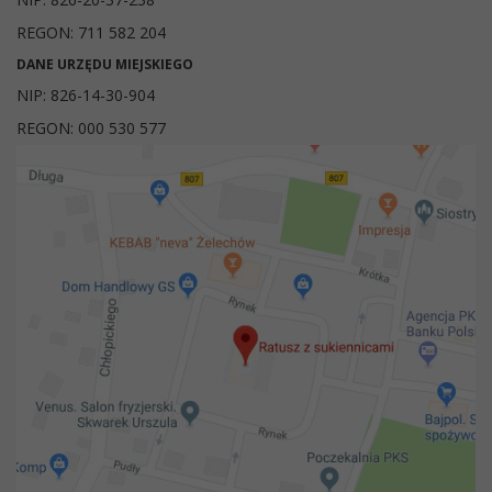
REGON: 711 582 204
DANE URZĘDU MIEJSKIEGO
NIP: 826-14-30-904
REGON: 000 530 577