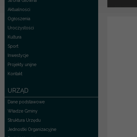
Strona Główna
Aktualności
Ogłoszenia
Uroczystości
Kultura
Sport
Inwestycje
Projekty unijne
Kontakt
URZĄD
Dane podstawowe
Władze Gminy
Struktura Urzędu
Jednostki Organizacyjne