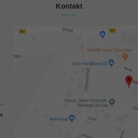
Kontakt
GO