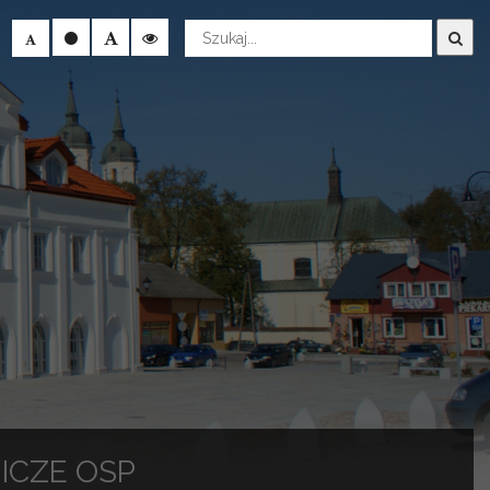
Wyszukaj
ICZE OSP