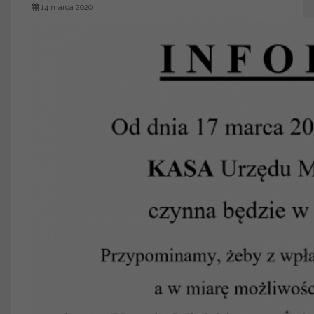
14 marca 2020