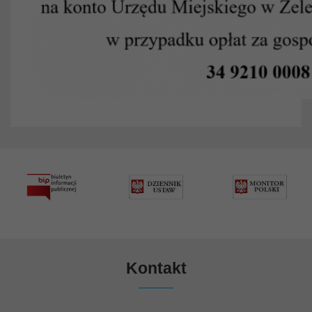
Kontakt