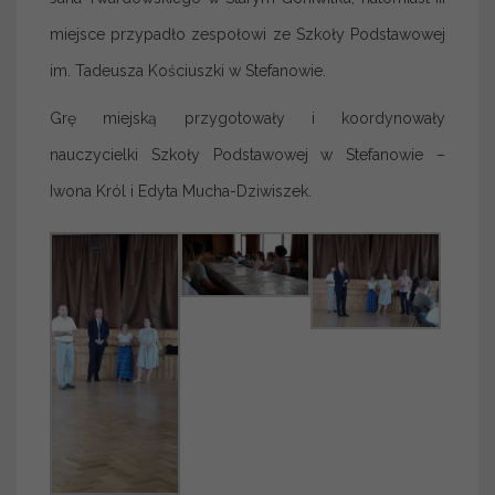
miejsce przypadło zespołowi ze Szkoły Podstawowej
im. Tadeusza Kościuszki w Stefanowie.
Grę miejską przygotowały i koordynowały
nauczycielki Szkoły Podstawowej w Stefanowie –
Iwona Król i Edyta Mucha-Dziwiszek.