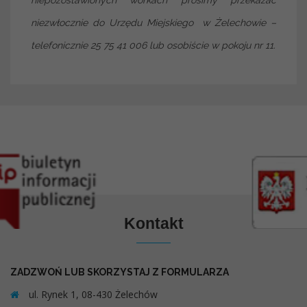
niezwłocznie do Urzędu Miejskiego w Żelechowie –
telefonicznie 25 75 41 006 lub osobiście w pokoju nr 11.
Kontakt
ZADZWOŃ LUB SKORZYSTAJ Z FORMULARZA
ul. Rynek 1, 08-430 Żelechów