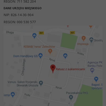
REGON: 711 582 204
DANE URZĘDU MIEJSKIEGO
NIP: 826-14-30-904
REGON: 000 530 577