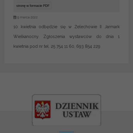
stronę w formacie PDF
9 marca 2022
10 kwietnia odbędzie się w Żelechowie II Jarmark
Wielkanocny. Zgłoszenia wystawców do dnia 1
kwietnia pod nr tel. 25 754 11 60, 693 854 229
Kontakt