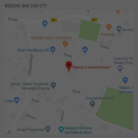
REGON: 000 530 577