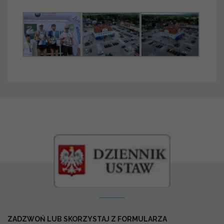
Kontakt
ZADZWOŃ LUB SKORZYSTAJ Z FORMULARZA