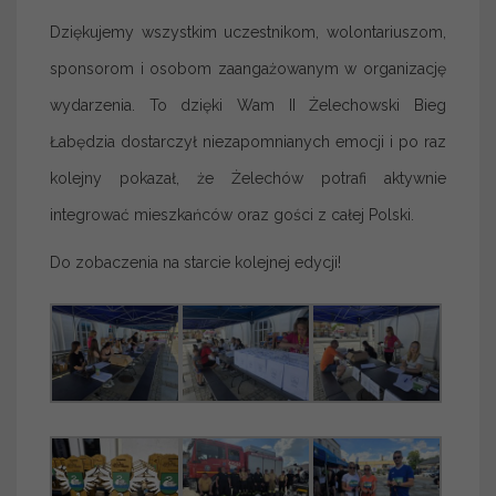
Dziękujemy wszystkim uczestnikom, wolontariuszom,
sponsorom i osobom zaangażowanym w organizację
wydarzenia. To dzięki Wam II Żelechowski Bieg
Łabędzia dostarczył niezapomnianych emocji i po raz
kolejny pokazał, że Żelechów potrafi aktywnie
integrować mieszkańców oraz gości z całej Polski.
Do zobaczenia na starcie kolejnej edycji!