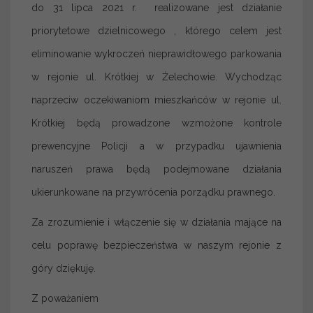
do 31 lipca 2021 r. realizowane jest działanie
priorytetowe dzielnicowego , którego celem jest
eliminowanie wykroczeń nieprawidłowego parkowania
w rejonie ul. Krótkiej w Żelechowie. Wychodząc
naprzeciw oczekiwaniom mieszkańców w rejonie ul.
Krótkiej będą prowadzone wzmożone kontrole
prewencyjne Policji a w przypadku ujawnienia
naruszeń prawa będą podejmowane działania
ukierunkowane na przywrócenia porządku prawnego.
Za zrozumienie i włączenie się w działania mające na
celu poprawę bezpieczeństwa w naszym rejonie z
góry dziękuję.
Z poważaniem