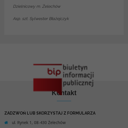
Dzielnicowy m. Żelechów
Asp. szt. Sylwester Błażejczyk
Kontakt
ZADZWOŃ LUB SKORZYSTAJ Z FORMULARZA
ul. Rynek 1, 08-430 Żelechów