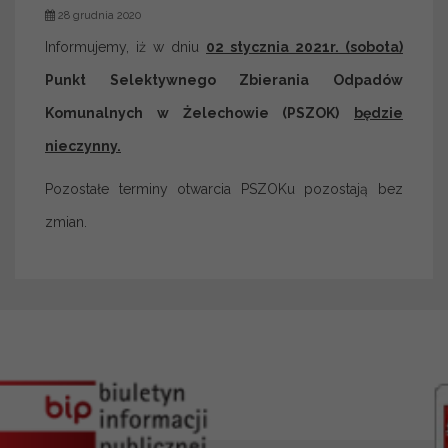
28 grudnia 2020
Informujemy, iż w dniu
02 stycznia 2021r. (sobota)
Punkt Selektywnego Zbierania Odpadów
Komunalnych w Żelechowie (PSZOK)
będzie
nieczynny.
Pozostałe terminy otwarcia PSZOKu pozostają bez
zmian.