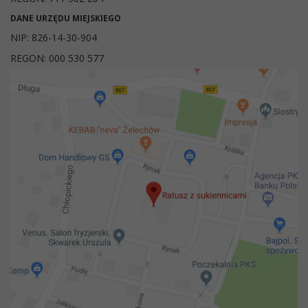
DANE URZĘDU MIEJSKIEGO
NIP: 826-14-30-904
REGON: 000 530 577