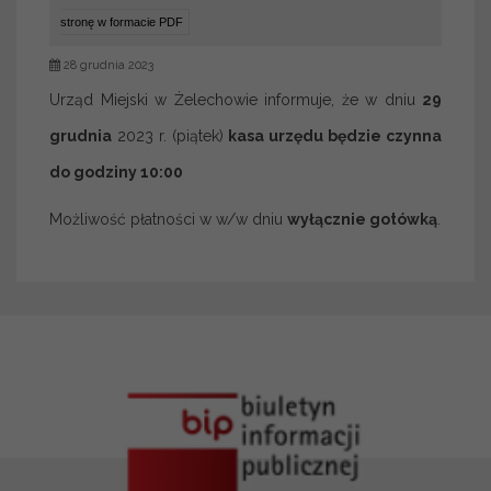
stronę w formacie PDF
28 grudnia 2023
Urząd Miejski w Żelechowie informuje, że w dniu
29
grudnia
2023 r. (piątek)
kasa urzędu będzie czynna
do godziny 10:00
Możliwość płatności w w/w dniu
wyłącznie gotówką
.