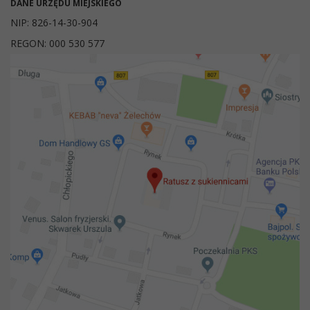
DANE URZĘDU MIEJSKIEGO
NIP: 826-14-30-904
REGON: 000 530 577