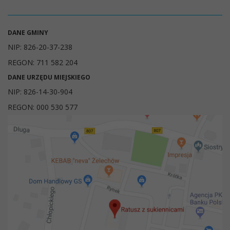
DANE GMINY
NIP: 826-20-37-238
REGON: 711 582 204
DANE URZĘDU MIEJSKIEGO
NIP: 826-14-30-904
REGON: 000 530 577