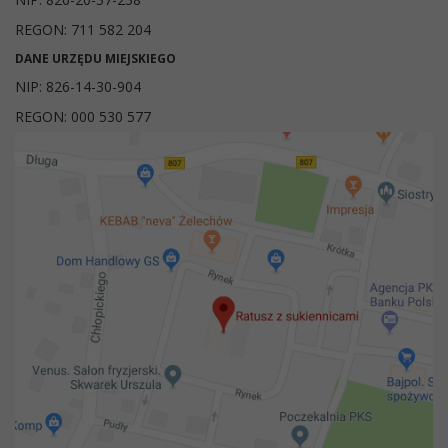
REGON: 711 582 204
DANE URZĘDU MIEJSKIEGO
NIP: 826-14-30-904
REGON: 000 530 577