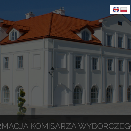
RMACJA KOMISARZA WYBORCZEGO 