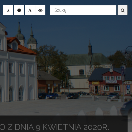
Wyszukaj
Z DNIA 9 KWIETNIA 2020R.