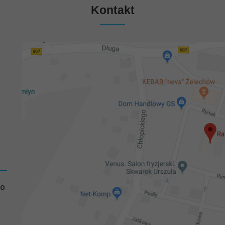
Kontakt
GO