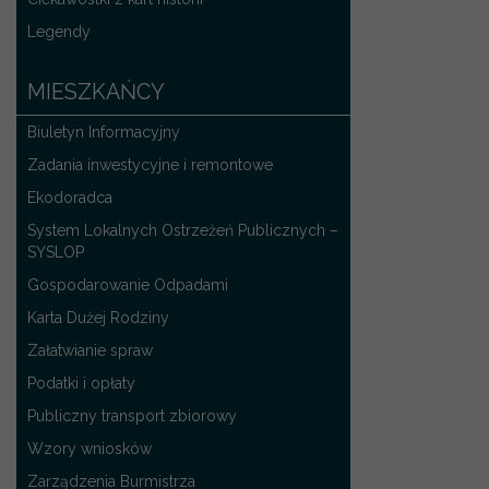
Legendy
MIESZKAŃCY
Biuletyn Informacyjny
Zadania inwestycyjne i remontowe
Ekodoradca
System Lokalnych Ostrzeżeń Publicznych –
SYSLOP
Gospodarowanie Odpadami
Karta Dużej Rodziny
Załatwianie spraw
Podatki i opłaty
Publiczny transport zbiorowy
Wzory wniosków
Zarządzenia Burmistrza