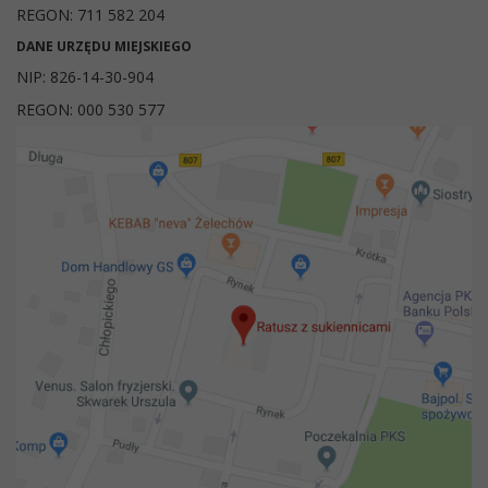
REGON: 711 582 204
DANE URZĘDU MIEJSKIEGO
NIP: 826-14-30-904
REGON: 000 530 577