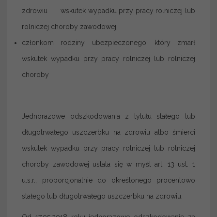
zdrowiu wskutek wypadku przy pracy rolniczej lub
rolniczej choroby zawodowej,
członkom rodziny ubezpieczonego, który zmarł
wskutek wypadku przy pracy rolniczej lub rolniczej
choroby
Jednorazowe odszkodowania z tytułu stałego lub
długotrwałego uszczerbku na zdrowiu albo śmierci
wskutek wypadku przy pracy rolniczej lub rolniczej
choroby zawodowej ustala się w myśl art. 13 ust. 1
u.s.r., proporcjonalnie do określonego procentowo
stałego lub długotrwałego uszczerbku na zdrowiu.