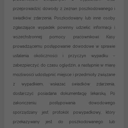
przeprowadzić dowody z zeznań poszkodowanego i
świadków zdarzenia. Poszkodowany lub inne osoby
zgłaszające wypadek powinny udzielić informacji i
wszechstronnej pomocy pracownikowi Kasy
prowadzącemu postępowanie dowodowe w sprawie
ustalenia okoliczności i przyczyn wypadku –
zabezpieczyć do czasu oględzin, a następnie w miarę
możliwości udostępnić miejsce i przedmioty związane
z wypadkiem, wskazać świadków zdarzenia,
dostarczyć posiadana dokumentację lekarską. Po
zakończeniu postępowania dowodowego
sporządzany jest protokół powypadkowy, który
przekazywany jest do poszkodowanego lub