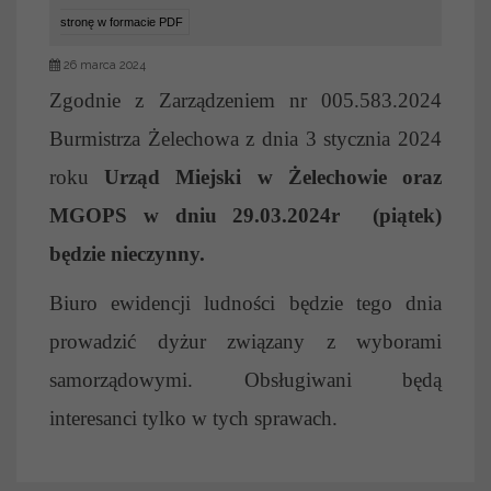
stronę w formacie PDF
26 marca 2024
Zgodnie z Zarządzeniem nr 005.583.2024
Burmistrza Żelechowa z dnia 3 stycznia 2024
roku
Urząd Miejski w Żelechowie oraz
MGOPS w dniu 29.03.2024r (piątek)
będzie nieczynny.
Biuro ewidencji ludności będzie tego dnia
prowadzić dyżur związany z wyborami
samorządowymi. Obsługiwani będą
interesanci tylko w tych sprawach.