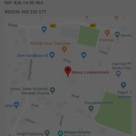
NIP: 826-14-30-904
REGON: 000 530 577