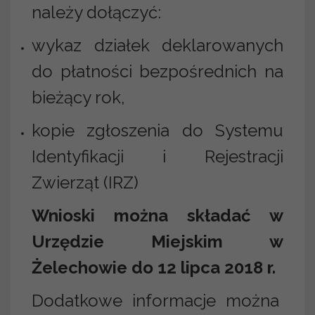
należy dołączyć:
wykaz działek deklarowanych
do płatności bezpośrednich na
bieżący rok,
kopie zgłoszenia do Systemu
Identyfikacji i Rejestracji
Zwierząt (IRZ)
Wnioski można składać w
Urzędzie Miejskim w
Żelechowie do 12 lipca 2018 r.
Dodatkowe informacje można