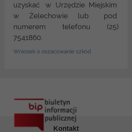
uzyskać w Urzędzie Miejskim
w Żelechowie lub pod
numerem telefonu (25)
7541860.
Wniosek o oszacowanie szkód
Kontakt