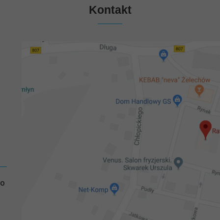
Kontakt
GO