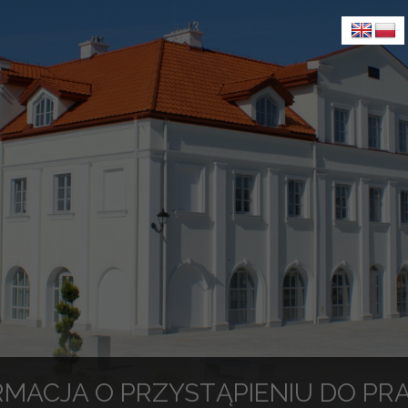
RMACJA O PRZYSTĄPIENIU DO P