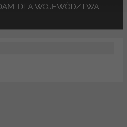
ADAMI DLA WOJEWÓDZTWA