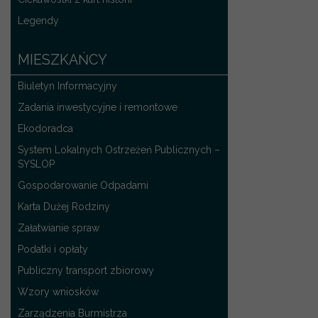
Legendy
MIESZKAŃCY
Biuletyn Informacyjny
Zadania inwestycyjne i remontowe
Ekodoradca
System Lokalnych Ostrzeżeń Publicznych –
SYSLOP
Gospodarowanie Odpadami
Karta Dużej Rodziny
Załatwianie spraw
Podatki i opłaty
Publiczny transport zbiorowy
Wzory wniosków
Zarządzenia Burmistrza