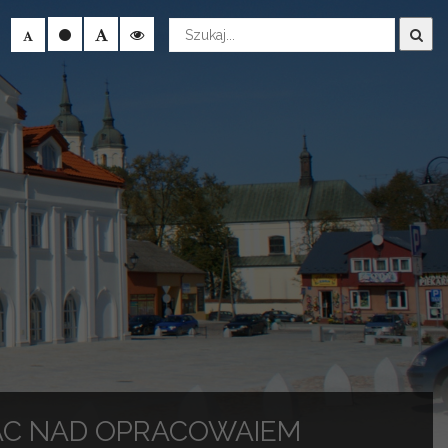
Wyszukaj
RAC NAD OPRACOWAIEM