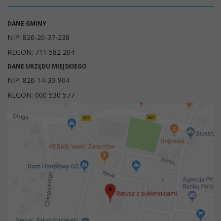
DANE GMINY
NIP: 826-20-37-238
REGON: 711 582 204
DANE URZĘDU MIEJSKIEGO
NIP: 826-14-30-904
REGON: 000 530 577