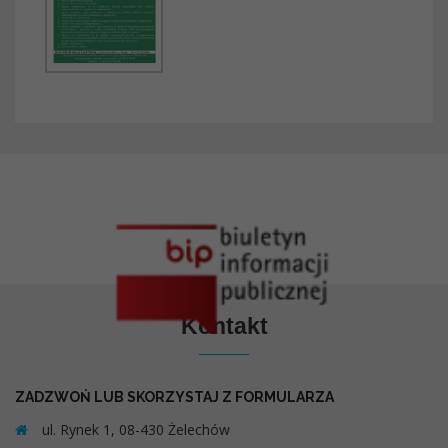
Kontakt
ZADZWOŃ LUB SKORZYSTAJ Z FORMULARZA
ul. Rynek 1, 08-430 Żelechów