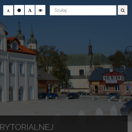
Wyszukaj
RYTORIALNEJ