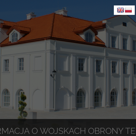
RMACJA O WOJSKACH OBRONY TE