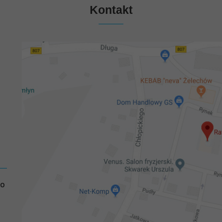
Kontakt
GO