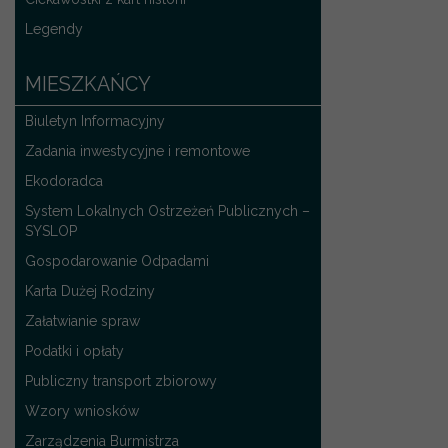
Legendy
MIESZKAŃCY
Biuletyn Informacyjny
Zadania inwestycyjne i remontowe
Ekodoradca
System Lokalnych Ostrzeżeń Publicznych –
SYSLOP
Gospodarowanie Odpadami
Karta Dużej Rodziny
Załatwianie spraw
Podatki i opłaty
Publiczny transport zbiorowy
Wzory wniosków
Zarządzenia Burmistrza