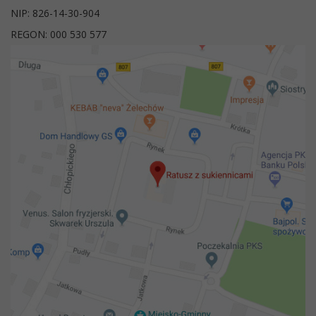
NIP: 826-14-30-904
REGON: 000 530 577