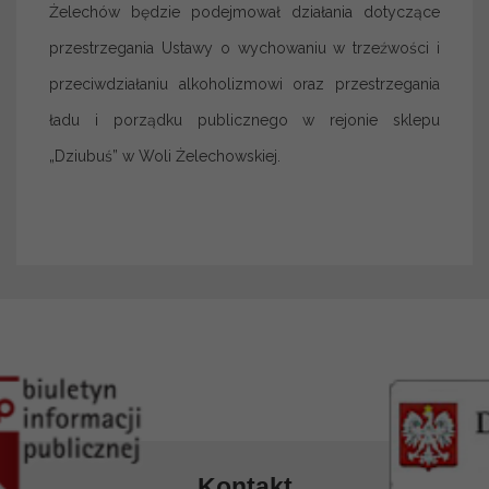
Żelechów będzie podejmował działania dotyczące
przestrzegania Ustawy o wychowaniu w trzeźwości i
przeciwdziałaniu alkoholizmowi oraz przestrzegania
ładu i porządku publicznego w rejonie sklepu
„Dziubuś” w Woli Żelechowskiej.
Kontakt