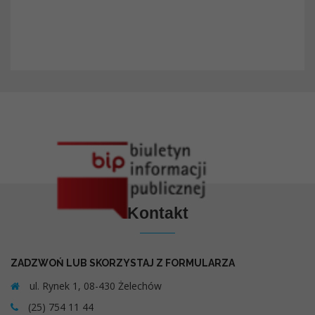
Kontakt
ZADZWOŃ LUB SKORZYSTAJ Z FORMULARZA
ul. Rynek 1, 08-430 Żelechów
(25) 754 11 44