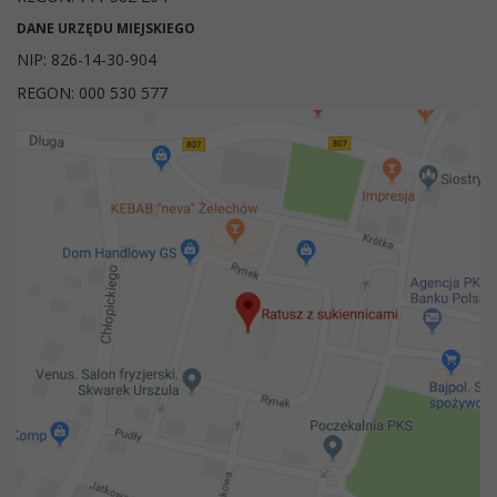
DANE URZĘDU MIEJSKIEGO
NIP: 826-14-30-904
REGON: 000 530 577