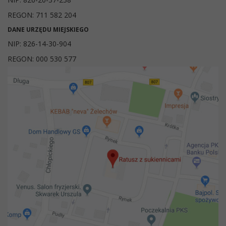
REGON: 711 582 204
DANE URZĘDU MIEJSKIEGO
NIP: 826-14-30-904
REGON: 000 530 577