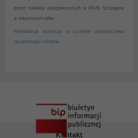
przez rolników ubezpieczonych w KRUS. Szczegóły
w załączonym pliku.
Rehabilitacja lecznicza w systemie ubezpieczenia
społecznego rolników
Kontakt