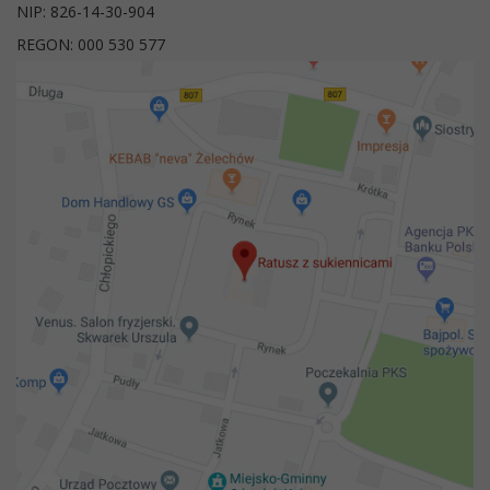
NIP: 826-14-30-904
REGON: 000 530 577