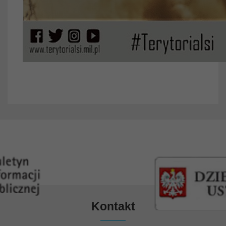
Kontakt