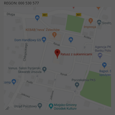
REGON: 000 530 577