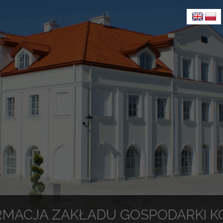
RMACJA ZAKŁADU GOSPODARKI 