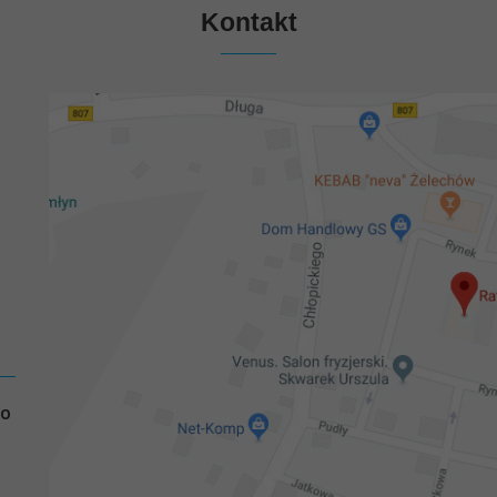
Kontakt
GO