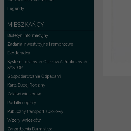
Legendy
MIESZKAŃCY
Biuletyn Informacyjny
Zadania inwestycyjne i remontowe
Ekodoradca
System Lokalnych Ostrzeżeń Publicznych –
SYSLOP
Gospodarowanie Odpadami
Karta Dużej Rodziny
Załatwianie spraw
Podatki i opłaty
Publiczny transport zbiorowy
Wzory wniosków
Zarządzenia Burmistrza