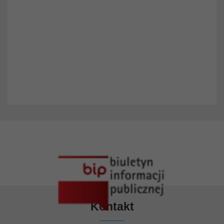
Kontakt