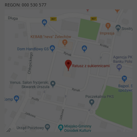
REGON: 000 530 577