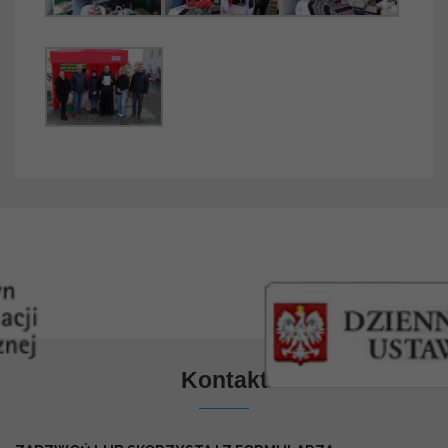
Kontakt