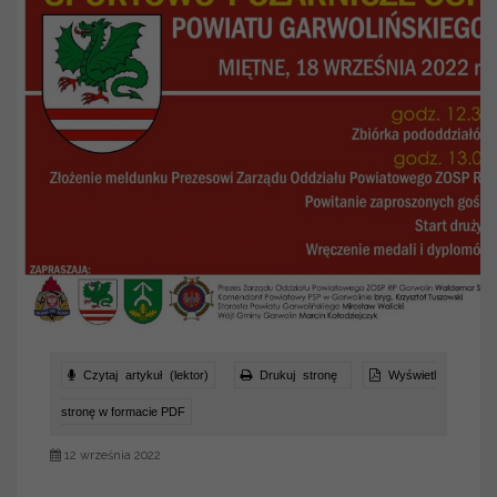
Czytaj artykuł (lektor)
Drukuj stronę
Wyświetl
stronę w formacie PDF
12 września 2022