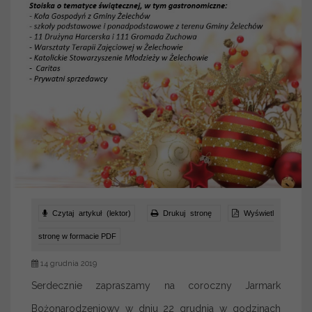
Czytaj artykuł (lektor)
Drukuj stronę
Wyświetl
stronę w formacie PDF
14 grudnia 2019
Serdecznie zapraszamy na coroczny Jarmark
Bożonarodzeniowy w dniu 22 grudnia w godzinach