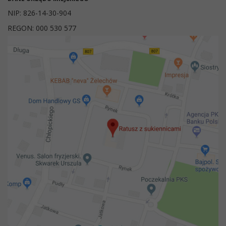
NIP: 826-14-30-904
REGON: 000 530 577