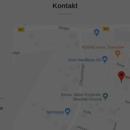
Kontakt
GO