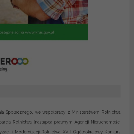
ia Społecznego, we współpracy z Ministerstwem Rolnictwa
arcia Rolnictwa (następca prawnym Agencji Nieruchomości
zacji i Modernizacji Rolnictwa. XVIII Ogólnokrajowy Konkurs