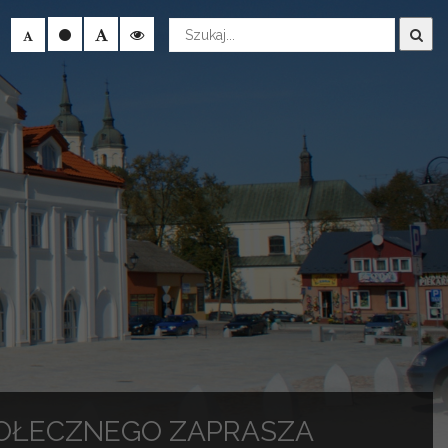
Wyszukaj
POŁECZNEGO ZAPRASZA