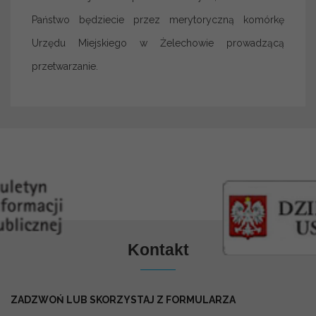
Państwo będziecie przez merytoryczną komórkę
Urzędu Miejskiego w Żelechowie prowadzącą
przetwarzanie.
Kontakt
ZADZWOŃ LUB SKORZYSTAJ Z FORMULARZA