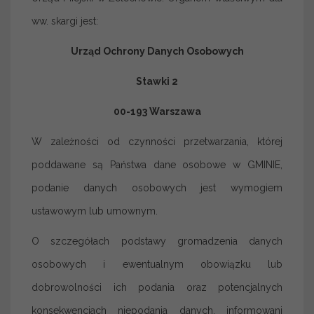
ww. skargi jest:
Urząd Ochrony Danych Osobowych
Stawki 2
00-193 Warszawa
W zależności od czynności przetwarzania, której
poddawane są Państwa dane osobowe w GMINIE,
podanie danych osobowych jest wymogiem
ustawowym lub umownym.
O szczegółach podstawy gromadzenia danych
osobowych i ewentualnym obowiązku lub
dobrowolności ich podania oraz potencjalnych
konsekwencjach niepodania danych, informowani