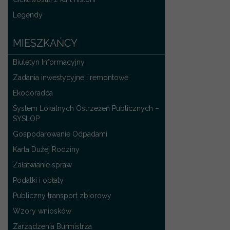
Legendy
MIESZKAŃCY
Biuletyn Informacyjny
Zadania inwestycyjne i remontowe
Ekodoradca
System Lokalnych Ostrzeżeń Publicznych –
SYSLOP
Gospodarowanie Odpadami
Karta Dużej Rodziny
Załatwianie spraw
Podatki i opłaty
Publiczny transport zbiorowy
Wzory wniosków
Zarządzenia Burmistrza