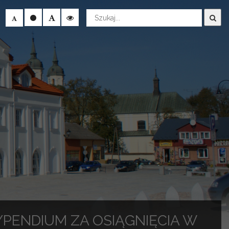
Wyszukaj
PENDIUM ZA OSIĄGNIĘCIA W