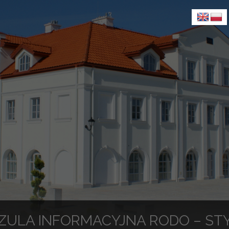
ZULA INFORMACYJNA RODO – STY