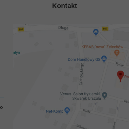
Kontakt
GO