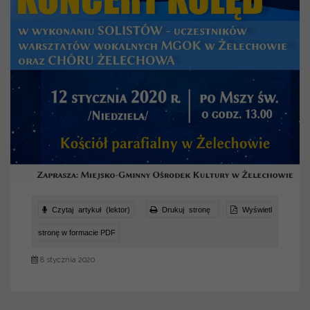
Czytaj artykuł (lektor)
Drukuj stronę
Wyświetl
stronę w formacie PDF
8 stycznia 2020