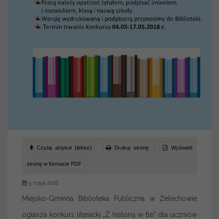
Czytaj artykuł (lektor)
Drukuj stronę
Wyświetl
stronę w formacie PDF
5 maja 2018
Miejsko-Gminna Biblioteka Publiczna w Żelechowie
ogłasza konkurs literacki „Z historią w tle” dla uczniów