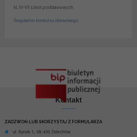
kl. IV-VII szkół podstawowych.
Regulamin konkursu literackiego
Kontakt
ZADZWOŃ LUB SKORZYSTAJ Z FORMULARZA
ul. Rynek 1, 08-430 Żelechów