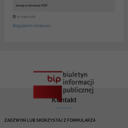
stronę w formacie PDF
12 maja 2018
Regulamin konkursu
Kontakt
ZADZWOŃ LUB SKORZYSTAJ Z FORMULARZA