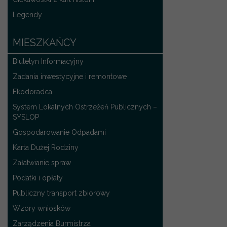
Legendy
MIESZKAŃCY
Biuletyn Informacyjny
Zadania inwestycyjne i remontowe
Ekodoradca
System Lokalnych Ostrzeżeń Publicznych –
SYSLOP
Gospodarowanie Odpadami
Karta Dużej Rodziny
Załatwianie spraw
Podatki i opłaty
Publiczny transport zbiorowy
Wzory wniosków
Zarządzenia Burmistrza