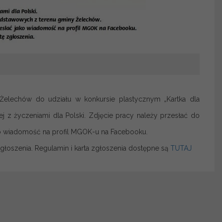
Żelechów do udziału w konkursie plastycznym „Kartka dla
 z życzeniami dla Polski. Zdjęcie pracy należy przesłać do
o wiadomość na profil MGOK-u na Facebooku.
głoszenia. Regulamin i karta zgłoszenia dostępne są
TUTAJ