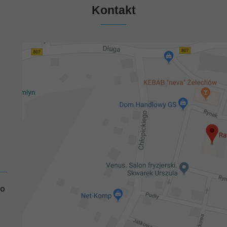
Kontakt
GO