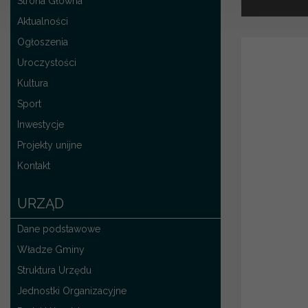
Strona Główna
Aktualności
Ogłoszenia
Uroczystości
Kultura
Sport
Inwestycje
Projekty unijne
Kontakt
URZĄD
Dane podstawowe
Władze Gminy
Struktura Urzędu
Jednostki Organizacyjne